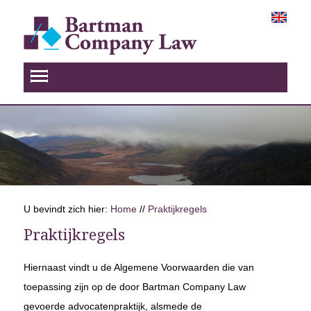
U bevindt zich hier:
Home
//
Praktijkregels
Praktijkregels
Hiernaast vindt u de Algemene Voorwaarden die van
toepassing zijn op de door Bartman Company Law
gevoerde advocatenpraktijk, alsmede de