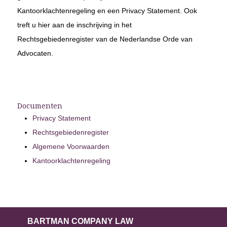
Kantoorklachtenregeling en een Privacy Statement. Ook
treft u hier aan de inschrijving in het
Rechtsgebiedenregister van de Nederlandse Orde van
Advocaten.
Documenten
Privacy Statement
Rechtsgebiedenregister
Algemene Voorwaarden
Kantoorklachtenregeling
BARTMAN COMPANY LAW